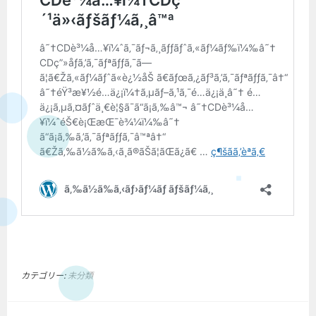
カテゴリー:
未分類