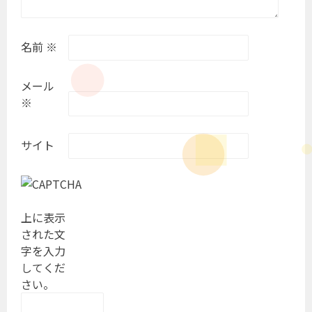
名前
※
メール
※
サイト
上に表示
された文
字を入力
してくだ
さい。