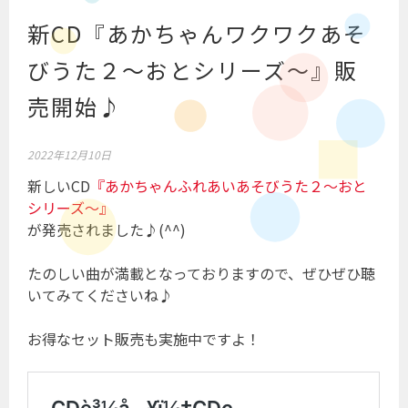
新CD『あかちゃんワクワクあそ
びうた２～おとシリーズ～』販
売開始♪
2022年12月10日
新しいCD
『あかちゃんふれあいあそびうた２～おと
シリーズ～』
が発売されました♪(^^)
たのしい曲が満載となっておりますので、ぜひぜひ聴
いてみてくださいね♪
お得なセット販売も実施中ですよ！